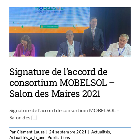
Signature de l’accord de
consortium MOBELSOL –
Salon des Maires 2021
Signature de l’accord de consortium MOBELSOL –
Salon des [...]
Par
Clément Lauze
|
24 septembre 2021
|
Actualités
,
Actualités_à_la_une
,
Publications