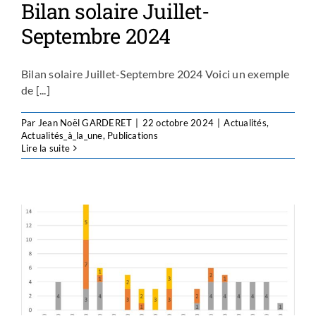
Bilan solaire Juillet-
Septembre 2024
Bilan solaire Juillet-Septembre 2024 Voici un exemple
de [...]
Par
Jean Noël GARDERET
|
22 octobre 2024
|
Actualités
,
Actualités_à_la_une
,
Publications
Lire la suite