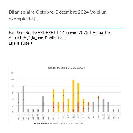
Bilan solaire Octobre-Décembre 2024 Voici un
exemple de [...]
Par
Jean Noël GARDERET
|
16 janvier 2025
|
Actualités
,
Actualités_à_la_une
,
Publications
Lire la suite