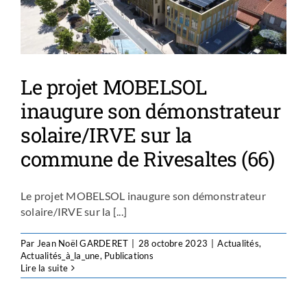
Le projet MOBELSOL
inaugure son démonstrateur
solaire/IRVE sur la
commune de Rivesaltes (66)
Le projet MOBELSOL inaugure son démonstrateur
solaire/IRVE sur la [...]
Par
Jean Noël GARDERET
|
28 octobre 2023
|
Actualités
,
Actualités_à_la_une
,
Publications
Lire la suite