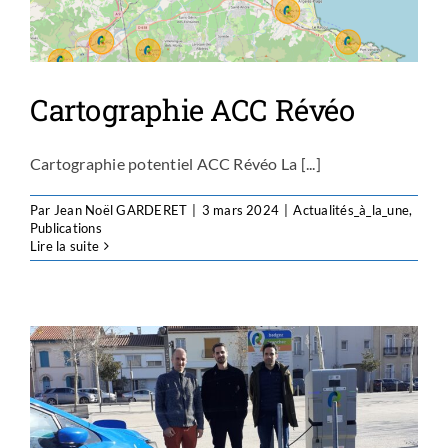
Cartographie ACC Révéo
Cartographie potentiel ACC Révéo La [...]
Par
Jean Noël GARDERET
|
3 mars 2024
|
Actualités_à_la_une
,
Publications
Lire la suite