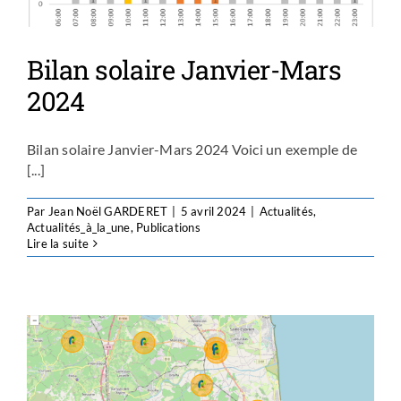
Bilan solaire Janvier-Mars
2024
Bilan solaire Janvier-Mars 2024 Voici un exemple de
[...]
Par
Jean Noël GARDERET
|
5 avril 2024
|
Actualités
,
Actualités_à_la_une
,
Publications
Lire la suite