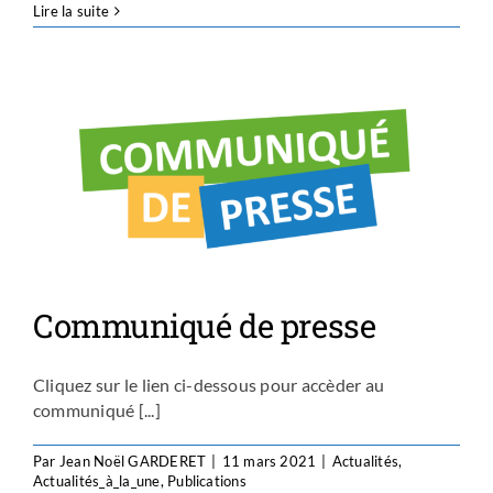
Lire la suite
Communiqué de presse
Cliquez sur le lien ci-dessous pour accèder au
communiqué [...]
Par
Jean Noël GARDERET
|
11 mars 2021
|
Actualités
,
Actualités_à_la_une
,
Publications