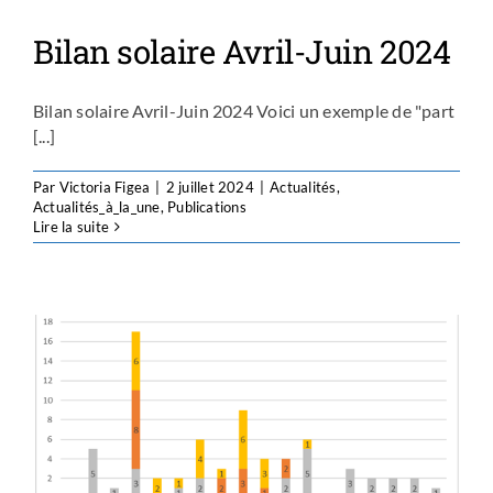
Bilan solaire Avril-Juin 2024
Bilan solaire Avril-Juin 2024 Voici un exemple de "part
[...]
Par
Victoria Figea
|
2 juillet 2024
|
Actualités
,
Actualités_à_la_une
,
Publications
Lire la suite