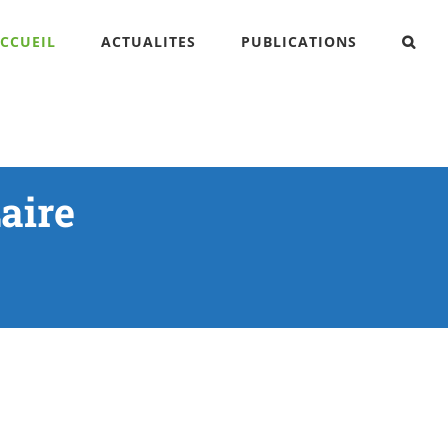
CCUEIL
ACTUALITES
PUBLICATIONS
aire